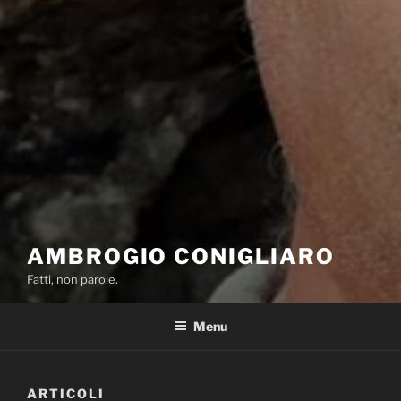
AMBROGIO CONIGLIARO
Fatti, non parole.
Menu
ARTICOLI